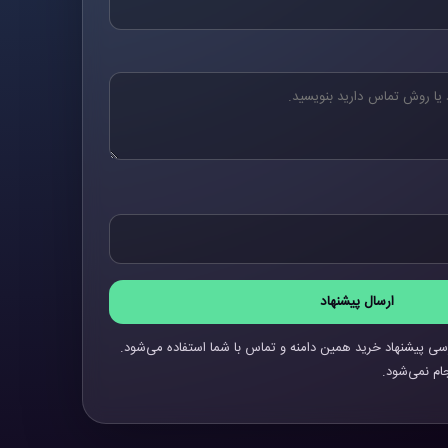
ارسال پیشنهاد
سی پیشنهاد خرید همین دامنه و تماس با شما استفاده می‌شود.
ام نمی‌شود.