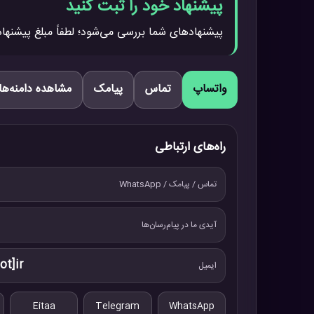
پیشنهاد خود را ثبت کنید
پیشنهادهای شما بررسی می‌شود؛ لطفاً مبلغ پیشنهاد
واتساپ
تماس
پیامک
مشاهده دامنه‌ها
راه‌های ارتباطی
تماس / پیامک / WhatsApp
آیدی ما در پیام‌رسان‌ها
ot]ir
ایمیل
Eitaa
Telegram
WhatsApp