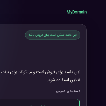
MyDomain
این دامنه ممکن است برای فروش باشد
این دامنه برای فروش است و می‌تواند برای برند، 
آنلاین استفاده شود.
دسته‌بندی: عمومی